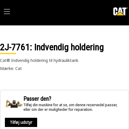
2J-7761
: Indvendig holdering
Cat® Indvendig holdering til hydrauliktank
Mærke: Cat
Passer den?
Tilføj din maskine for at se, om denne reservedel passer,
eller om der er muligheder for reparation.
Tilføj udstyr