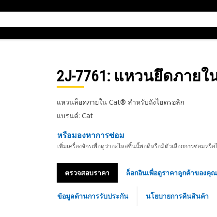
2J-7761
: แหวนยึดภายใ
แหวนล็อคภายใน Cat® สำหรับถังไฮดรอลิก
แบรนด์: Cat
หรือมองหาการซ่อม
เพิ่มเครื่องจักรเพื่อดูว่าอะไหล่ชิ้นนี้พอดีหรือมีตัวเลือกการซ่อมหรือ
ตรวจสอบราคา
ล็อกอินเพื่อดูราคาลูกค้าของคุณ
ข้อมูลด้านการรับประกัน
นโยบายการคืนสินค้า