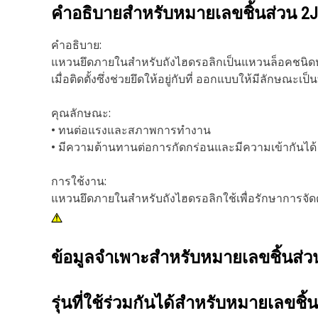
คำอธิบายสำหรับหมายเลขชิ้นส่วน
2J
คำอธิบาย:
แหวนยึดภายในสำหรับถังไฮดรอลิกเป็นแหวนล็อคชนิดหนึ่งท
เมื่อติดตั้งซึ่งช่วยยึดให้อยู่กับที่ ออกแบบให้มีลักษณะ
คุณลักษณะ:
• ทนต่อแรงและสภาพการทำงาน
• มีความต้านทานต่อการกัดกร่อนและมีความเข้ากันได้
การใช้งาน:
แหวนยึดภายในสำหรับถังไฮดรอลิกใช้เพื่อรักษาการจัด
ข้อมูลจำเพาะสำหรับหมายเลขชิ้นส่
รุ่นที่ใช้ร่วมกันได้สำหรับหมายเลขชิ้