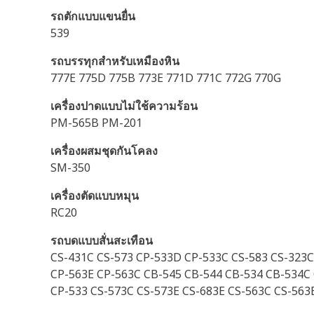
รถตักแบบแขนยื่น
539
รถบรรทุกสำหรับเหมืองหิน
777E 775D 775B 773E 771D 771C 772G 770G
เครื่องปาดแบบไม่ใช้ความร้อน
PM-565B PM-201
เครื่องผสมชุดกันโคลง
SM-350
เครื่องตัดแบบหมุน
RC20
รถบดแบบสั่นสะเทือน
CS-431C CS-573 CP-533D CP-533C CS-583 CS-323C
CP-563E CP-563C CB-545 CB-544 CB-534 CB-534C
CP-533 CS-573C CS-573E CS-683E CS-563C CS-563