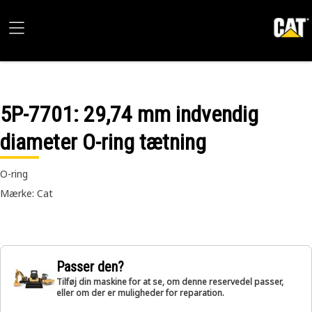
5P-7701
: 29,74 mm indvendig
diameter O-ring tætning
O-ring
Mærke: Cat
Passer den?
Tilføj din maskine for at se, om denne reservedel passer,
eller om der er muligheder for reparation.