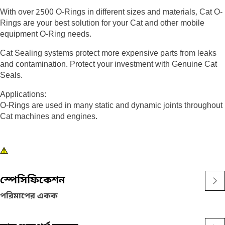
With over 2500 O-Rings in different sizes and materials, Cat O-
Rings are your best solution for your Cat and other mobile
equipment O-Ring needs.
Cat Sealing systems protect more expensive parts from leaks
and contamination. Protect your investment with Genuine Cat
Seals.
Applications:
O-Rings are used in many static and dynamic joints throughout
Cat machines and engines.
স্পেসিফিকেশন
পরিমাপের একক