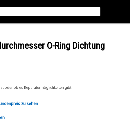
durchmesser O-Ring Dichtung
sst oder ob es Reparaturmöglichkeiten gibt.
Kundenpreis zu sehen
en