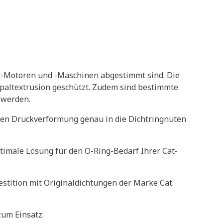
at-Motoren und -Maschinen abgestimmt sind. Die
Spaltextrusion geschützt. Zudem sind bestimmte
 werden.
gen Druckverformung genau in die Dichtringnuten
timale Lösung für den O-Ring-Bedarf Ihrer Cat-
stition mit Originaldichtungen der Marke Cat.
um Einsatz.