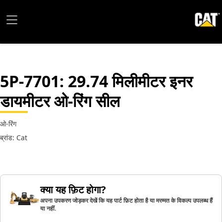
5P-7701
: 29.74 मिलीमीटर इनर
डायमीटर ओ-रिंग सील
ओ-रिंग
ब्रांड: Cat
क्या यह फ़िट होगा?
अपना उपकरण जोड़कर देखें कि यह पार्ट फ़िट होता है या मरम्मत के विकल्प उपलब्ध हैं
या नहीं.