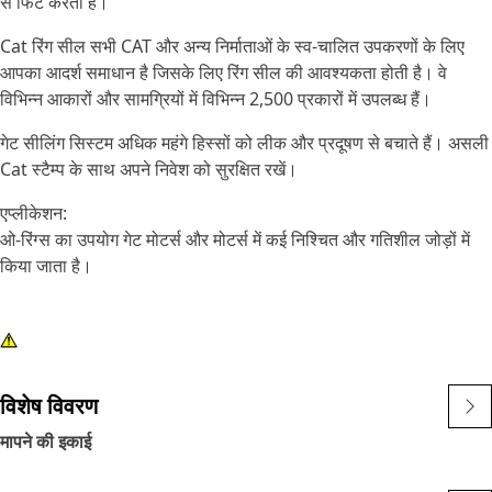
से फिट करता है।
Cat रिंग सील सभी CAT और अन्य निर्माताओं के स्व-चालित उपकरणों के लिए
आपका आदर्श समाधान है जिसके लिए रिंग सील की आवश्यकता होती है। वे
विभिन्न आकारों और सामग्रियों में विभिन्न 2,500 प्रकारों में उपलब्ध हैं।
गेट सीलिंग सिस्टम अधिक महंगे हिस्सों को लीक और प्रदूषण से बचाते हैं। असली
Cat स्टैम्प के साथ अपने निवेश को सुरक्षित रखें।
एप्लीकेशन:
ओ-रिंग्स का उपयोग गेट मोटर्स और मोटर्स में कई निश्चित और गतिशील जोड़ों में
किया जाता है।
विशेष विवरण
मापने की इकाई