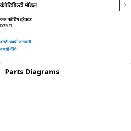
कंपेटिबिल्टी मॉडल
जल फोर्डिंग ट्रैक्टर
D7R II
वारंटी संबंधी जानकारी
वापसी नीति
Parts Diagrams