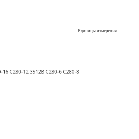
Единицы измерения
-16 C280-12 3512B C280-6 C280-8