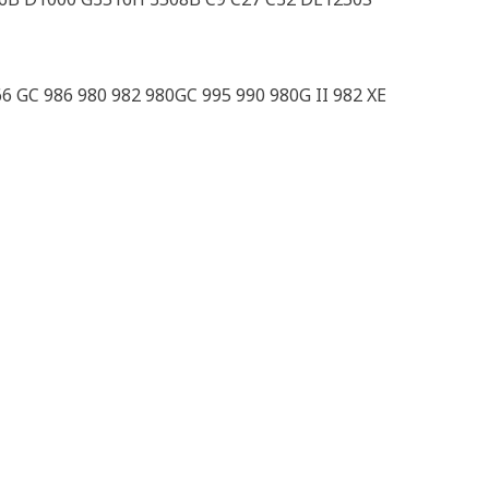
 GC 986 980 982 980GC 995 990 980G II 982 XE