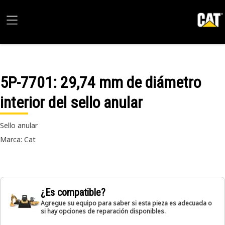
5P-7701
: 29,74 mm de diámetro
interior del sello anular
Sello anular
Marca: Cat
¿Es compatible?
Agregue su equipo para saber si esta pieza es adecuada o
si hay opciones de reparación disponibles.