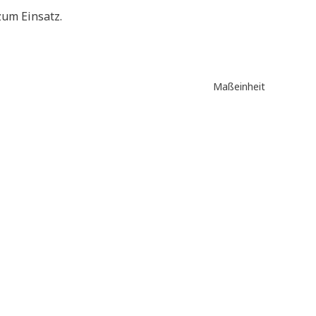
um Einsatz.
Maßeinheit