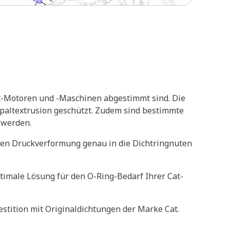
at-Motoren und -Maschinen abgestimmt sind. Die
Spaltextrusion geschützt. Zudem sind bestimmte
 werden.
gen Druckverformung genau in die Dichtringnuten
timale Lösung für den O-Ring-Bedarf Ihrer Cat-
stition mit Originaldichtungen der Marke Cat.