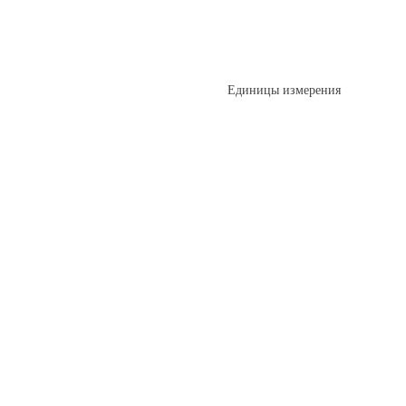
Единицы измерения