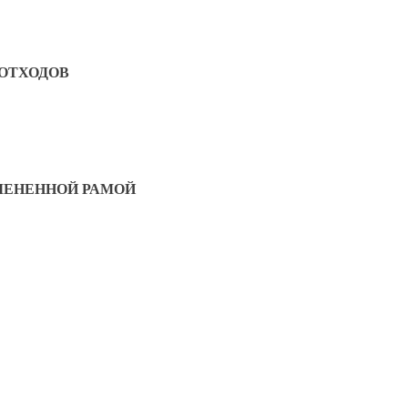
 ОТХОДОВ
ЛЕНЕННОЙ РАМОЙ