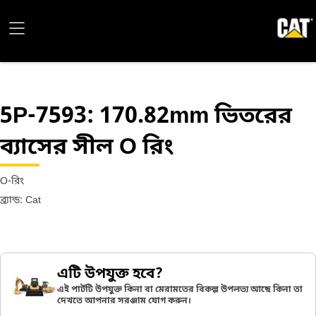
5P-7593
: 170.82mm ভিতরের
ব্যাসের সীল O রিং
O-রিং
ব্র্যান্ড: Cat
এটি উপযুক্ত হবে?
এই পার্টটি উপযুক্ত কিনা বা মেরামতের বিকল্প উপলভ্য আছে কিনা তা
দেখতে আপনার সরঞ্জাম যোগ করুন।