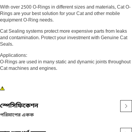
With over 2500 O-Rings in different sizes and materials, Cat O-
Rings are your best solution for your Cat and other mobile
equipment O-Ring needs.
Cat Sealing systems protect more expensive parts from leaks
and contamination. Protect your investment with Genuine Cat
Seals.
Applications:
O-Rings are used in many static and dynamic joints throughout
Cat machines and engines.
স্পেসিফিকেশন
পরিমাপের একক