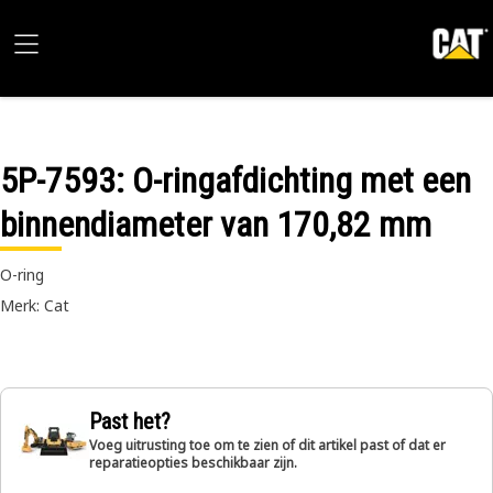
5P-7593
: O-ringafdichting met een
binnendiameter van 170,82 mm
O-ring
Merk: Cat
Past het?
Voeg uitrusting toe om te zien of dit artikel past of dat er
reparatieopties beschikbaar zijn.