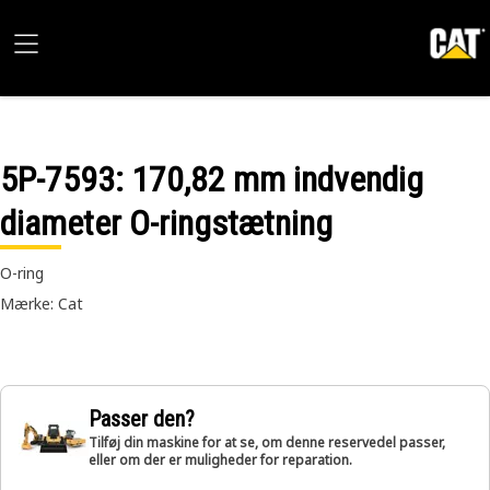
5P-7593
: 170,82 mm indvendig
diameter O-ringstætning
O-ring
Mærke: Cat
Passer den?
Tilføj din maskine for at se, om denne reservedel passer,
eller om der er muligheder for reparation.