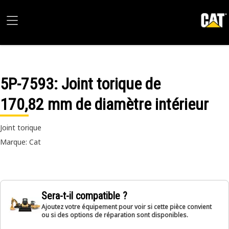
5P-7593
: Joint torique de
170,82 mm de diamètre intérieur
Joint torique
Marque: Cat
Sera-t-il compatible ?
Ajoutez votre équipement pour voir si cette pièce convient
ou si des options de réparation sont disponibles.