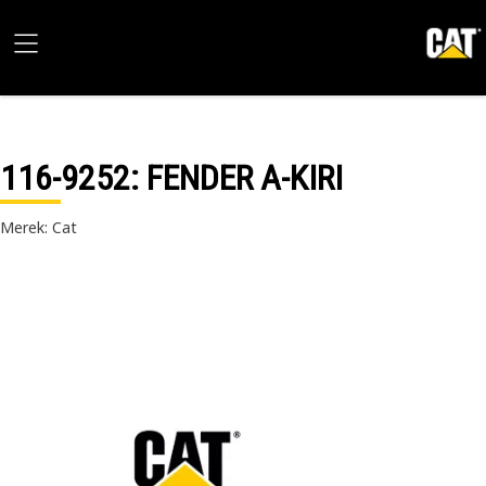
116-9252
: FENDER A-KIRI
Merek: Cat