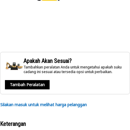
Apakah Akan Sesuai?
Tambahkan peralatan Anda untuk mengetahui apakah suku
cadang ini sesuai atau tersedia opsi untuk perbaikan.
Tambah Peralatan
Silakan masuk untuk melihat harga pelanggan
Keterangan