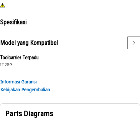
Spesifikasi
Model yang Kompatibel
Toolcarrier Terpadu
IT28G
Informasi Garansi
Kebijakan Pengembalian
Parts Diagrams