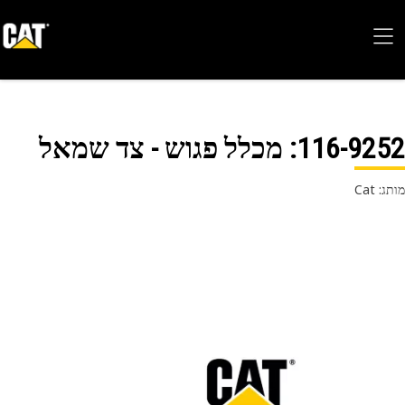
116-92
: מכלל פגוש - צד שמאל
 Cat