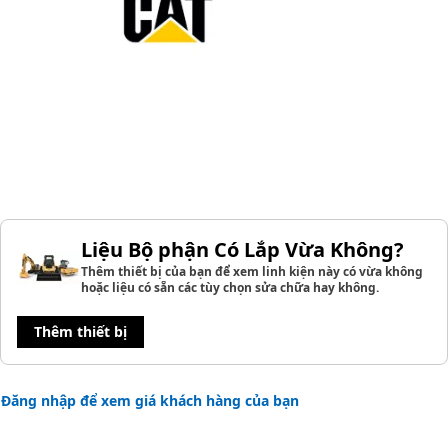
Liệu Bộ phận Có Lắp Vừa Không?
Thêm thiết bị của bạn để xem linh kiện này có vừa không
hoặc liệu có sẵn các tùy chọn sửa chữa hay không.
Thêm thiết bị
Đăng nhập để xem giá khách hàng của bạn