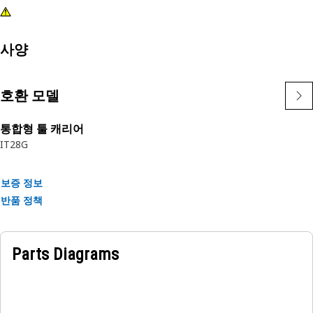
사양
호환 모델
통합형 툴 캐리어
IT28G
보증 정보
반품 정책
Parts Diagrams