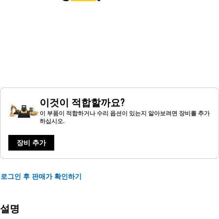
이것이 적합할까요?
이 부품이 적합하거나 수리 옵션이 있는지 알아보려면 장비를 추가
하십시오.
장비 추가
로그인 후 판매가 확인하기
설명