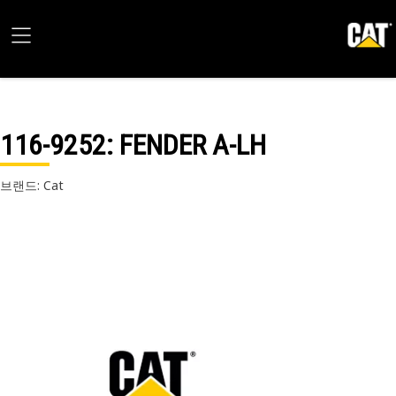
116-9252
: FENDER A-LH
브랜드: Cat