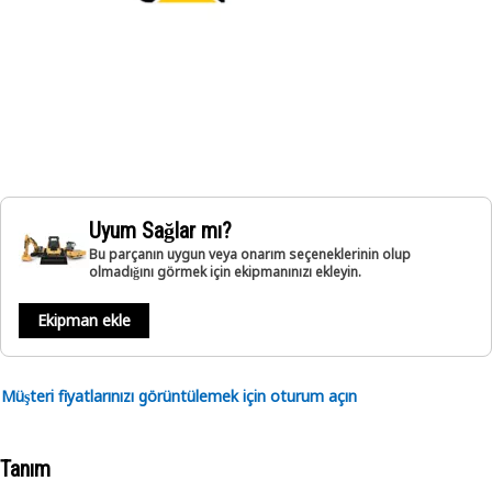
Uyum Sağlar mı?
Bu parçanın uygun veya onarım seçeneklerinin olup
olmadığını görmek için ekipmanınızı ekleyin.
Ekipman ekle
Müşteri fiyatlarınızı görüntülemek için oturum açın
Tanım