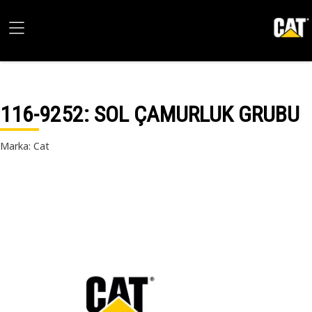
116-9252
: SOL ÇAMURLUK GRUBU
Marka: Cat