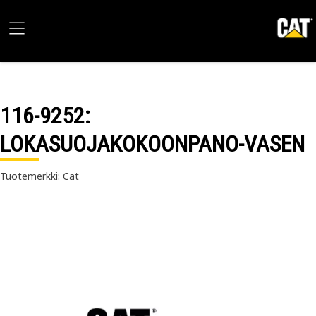
116-9252
:
LOKASUOJAKOKOONPANO-VASEN
Tuotemerkki: Cat