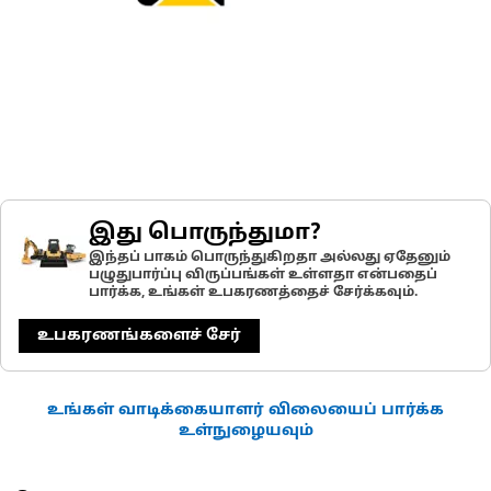
இது பொருந்துமா?
இந்தப் பாகம் பொருந்துகிறதா அல்லது ஏதேனும்
பழுதுபார்ப்பு விருப்பங்கள் உள்ளதா என்பதைப்
பார்க்க, உங்கள் உபகரணத்தைச் சேர்க்கவும்.
உபகரணங்களைச் சேர்
உங்கள் வாடிக்கையாளர் விலையைப் பார்க்க
உள்நுழையவும்