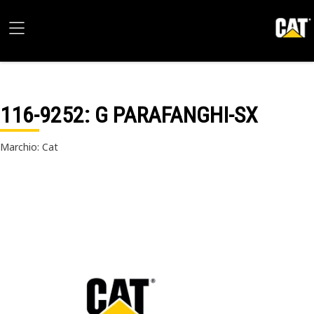
116-9252
: G PARAFANGHI-SX
Marchio: Cat