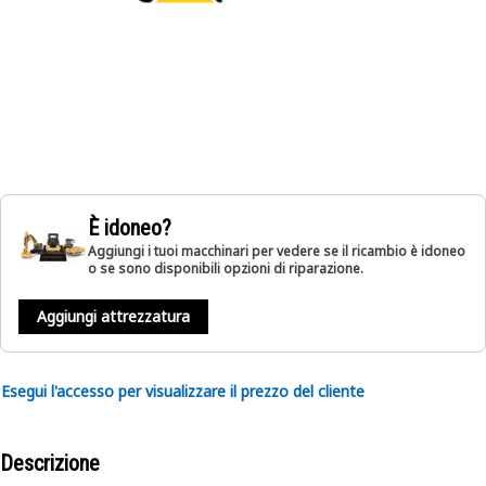
È idoneo?
Aggiungi i tuoi macchinari per vedere se il ricambio è idoneo
o se sono disponibili opzioni di riparazione.
Aggiungi attrezzatura
Esegui l'accesso per visualizzare il prezzo del cliente
Descrizione