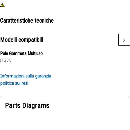
Caratteristiche tecniche
Modelli compatibili
Pala Gommata Multiuso
IT28G
Informazioni sulla garanzia
politica sui resi
Parts Diagrams