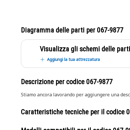
Diagramma delle parti per
067-9877
Visualizza gli schemi delle parti
Aggiungi la tua attrezzatura
Descrizione per codice
067-9877
Stiamo ancora lavorando per aggiungere una descr
Caratteristiche tecniche per il codice
0