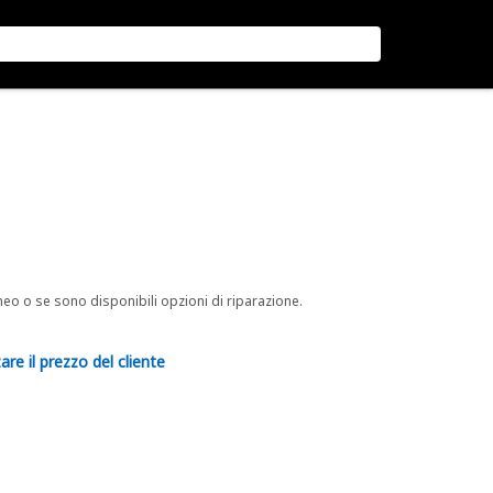
neo o se sono disponibili opzioni di riparazione.
are il prezzo del cliente