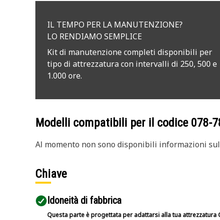
IL TEMPO PER LA MANUTENZIONE?
LO RENDIAMO SEMPLICE
Kit di manutenzione completi disponibili per
tipo di attrezzatura con intervalli di 250, 500 e
1.000 ore.
Modelli compatibili per il codice
078-7
Al momento non sono disponibili informazioni sull
Chiave
Idoneità di fabbrica
Questa parte è progettata per adattarsi alla tua attrezzatura C