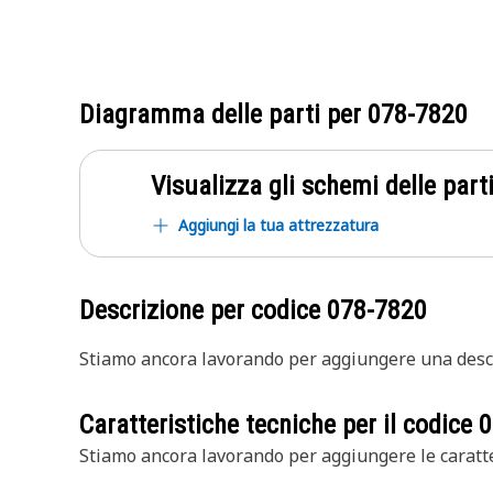
Diagramma delle parti per
078-7820
Visualizza gli schemi delle parti
Aggiungi la tua attrezzatura
Descrizione per codice
078-7820
Stiamo ancora lavorando per aggiungere una descr
Caratteristiche tecniche per il codice
0
Stiamo ancora lavorando per aggiungere le caratte