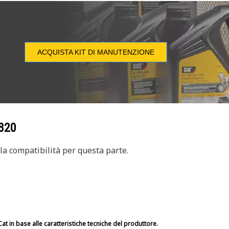
ACQUISTA KIT DI MANUTENZIONE
820
a compatibilità per questa parte.
at in base alle caratteristiche tecniche del produttore.