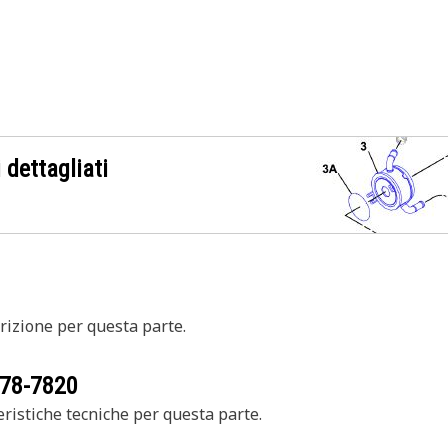
 dettagliati
izione per questa parte.
78-7820
ristiche tecniche per questa parte.