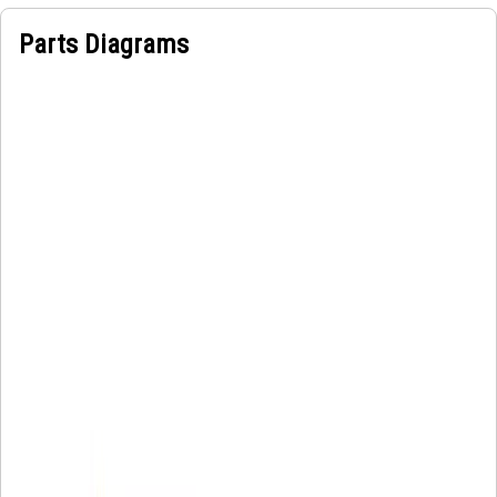
Parts Diagrams