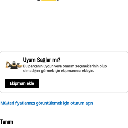
Uyum Sağlar mı?
Bu parçanın uygun veya onarım seçeneklerinin olup
olmadığını görmek için ekipmanınızı ekleyin.
Ekipman ekle
Müşteri fiyatlarınızı görüntülemek için oturum açın
Tanım