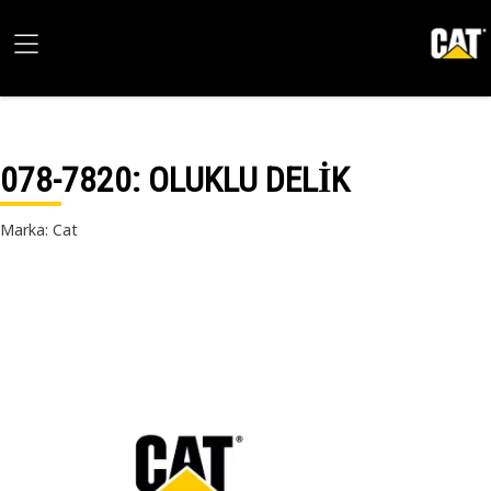
078-7820
: OLUKLU DELİK
Marka: Cat