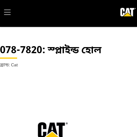
078-7820
: স্প্লাইন্ড হোল
ব্র্যান্ড: Cat