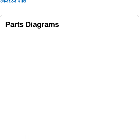
ফেরতের নীতি
Parts Diagrams