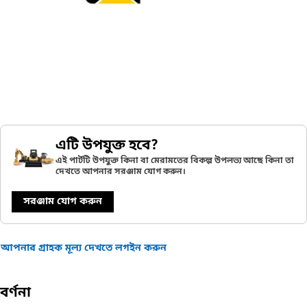
এটি উপযুক্ত হবে?
এই পার্টটি উপযুক্ত কিনা বা মেরামতের বিকল্প উপলভ্য আছে কিনা তা
দেখতে আপনার সরঞ্জাম যোগ করুন।
সরঞ্জাম যোগ করুন
আপনার গ্রাহক মূল্য দেখতে লগইন করুন
বর্ণনা