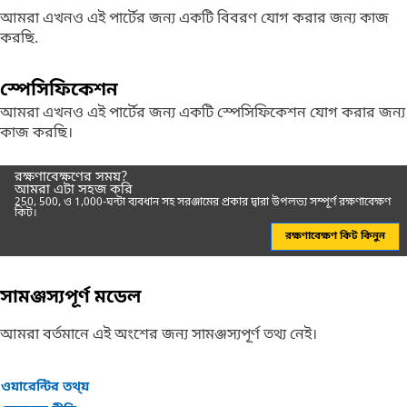
আমরা এখনও এই পার্টের জন্য একটি বিবরণ যোগ করার জন্য কাজ
করছি.
স্পেসিফিকেশন
আমরা এখনও এই পার্টের জন্য একটি স্পেসিফিকেশন যোগ করার জন্য
কাজ করছি।
রক্ষণাবেক্ষণের সময়?
আমরা এটা সহজ করি
250, 500, ও 1,000-ঘন্টা ব্যবধান সহ সরঞ্জামের প্রকার দ্বারা উপলভ্য সম্পূর্ণ রক্ষণাবেক্ষণ
কিট।
রক্ষণাবেক্ষণ কিট কিনুন
সামঞ্জস্যপূর্ণ মডেল
আমরা বর্তমানে এই অংশের জন্য সামঞ্জস্যপূর্ণ তথ্য নেই।
ওয়ারেন্টির তথ্য়