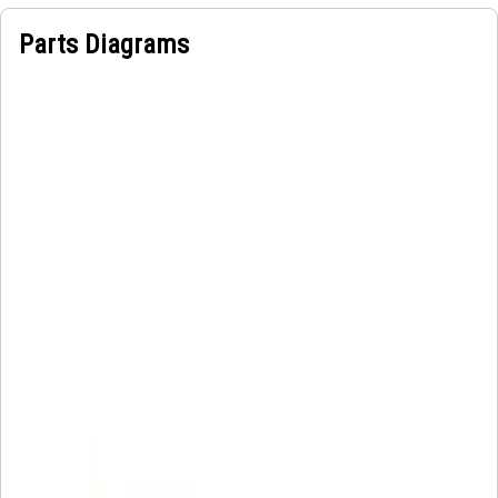
Parts Diagrams