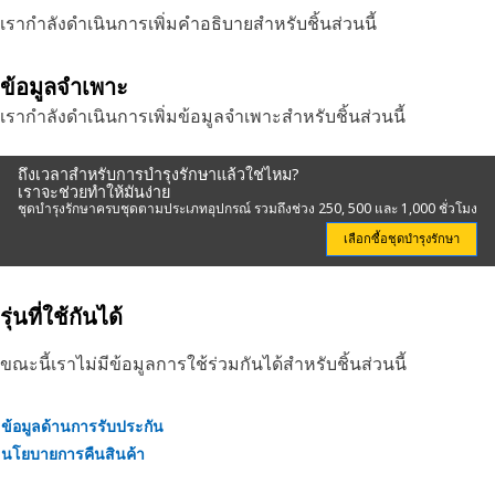
เรากำลังดำเนินการเพิ่มคำอธิบายสำหรับชิ้นส่วนนี้
ข้อมูลจำเพาะ
เรากำลังดำเนินการเพิ่มข้อมูลจำเพาะสำหรับชิ้นส่วนนี้
ถึงเวลาสำหรับการบำรุงรักษาแล้วใช่ไหม?
เราจะช่วยทำให้มันง่าย
ชุดบำรุงรักษาครบชุดตามประเภทอุปกรณ์ รวมถึงช่วง 250, 500 และ 1,000 ชั่วโมง
เลือกซื้อชุดบำรุงรักษา
รุ่นที่ใช้กันได้
ขณะนี้เราไม่มีข้อมูลการใช้ร่วมกันได้สำหรับชิ้นส่วนนี้
ข้อมูลด้านการรับประกัน
นโยบายการคืนสินค้า