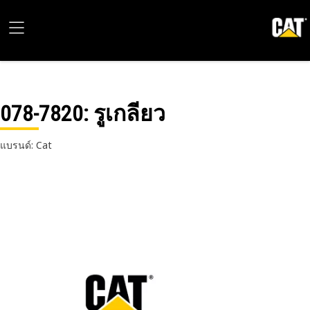
078-7820
: รูเกลียว
แบรนด์: Cat