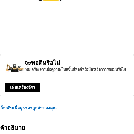
จะพอดีหรือไม่
เพิ่มเครื่องจักรเพื่อดูว่าอะไหล่ชิ้นนี้พอดีหรือมีตัวเลือกการซ่อมหรือไม่
เพิ่มเครื่องจักร
ล็อกอินเพื่อดูราคาลูกค้าของคุณ
คำอธิบาย