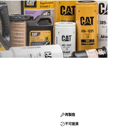
再製造
不可退貨