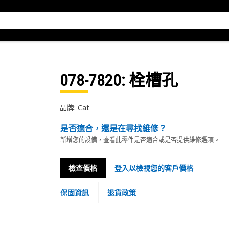
078-7820
: 栓槽孔
品牌: Cat
是否適合，還是在尋找維修？
新增您的設備，查看此零件是否適合或是否提供維修選項。
檢查價格
登入以檢視您的客戶價格
保固資訊
退貨政策