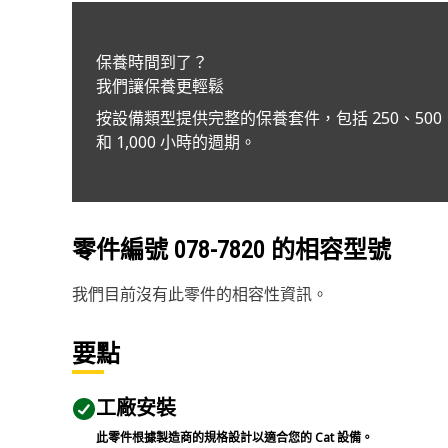
保養時間到了？
我們讓保養更輕鬆
按設備類型提供完整的保養套件，包括 250、500
和 1,000 小時的週期。
零件編號
078-7820
的相容型號
我們目前沒有此零件的相容性資訊。
要點
工廠安裝
此零件根據製造商的規格設計以適合您的 Cat 設備。