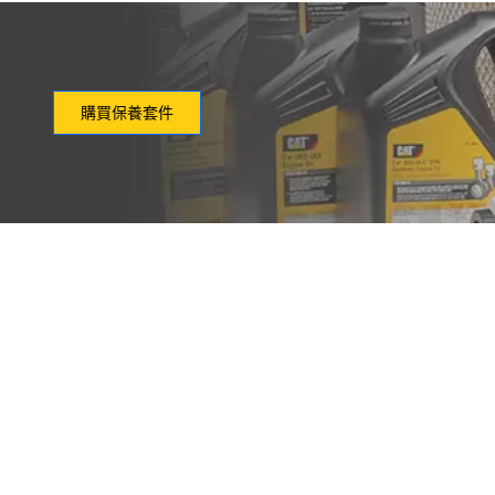
購買保養套件