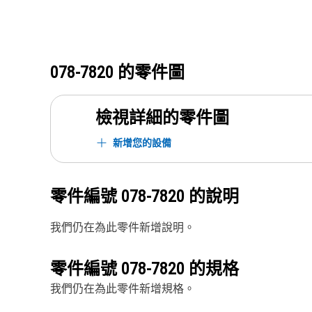
078-7820
的零件圖
檢視詳細的零件圖
新增您的設備
零件編號
078-7820
的說明
我們仍在為此零件新增說明。
零件編號
078-7820
的規格
我們仍在為此零件新增規格。