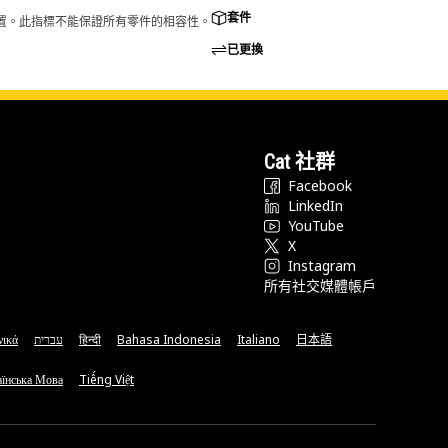
套件
的配置。此指標不能保證所有零件的相容性。
已更換
Cat 社群
Facebook
LinkedIn
YouTube
X
Instagram
所有社交媒體帳戶
νικά
עברית
हिन्दी
Bahasa Indonesia
Italiano
日本語
їнська Мова
Tiếng Việt