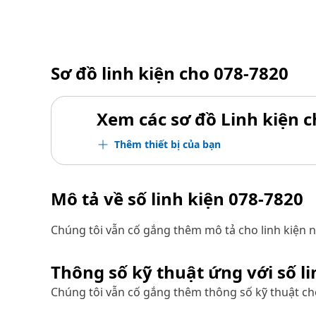
Sơ đồ linh kiện cho
078-7820
Xem các sơ đồ Linh kiện ch
Thêm thiết bị của bạn
Mô tả về số linh kiện
078-7820
Chúng tôi vẫn cố gắng thêm mô tả cho linh kiện n
Thông số kỹ thuật ứng với số l
Chúng tôi vẫn cố gắng thêm thông số kỹ thuật cho