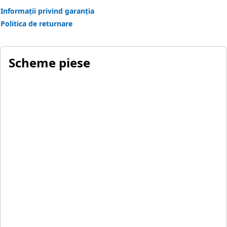
Informații privind garanția
Politica de returnare
Scheme piese