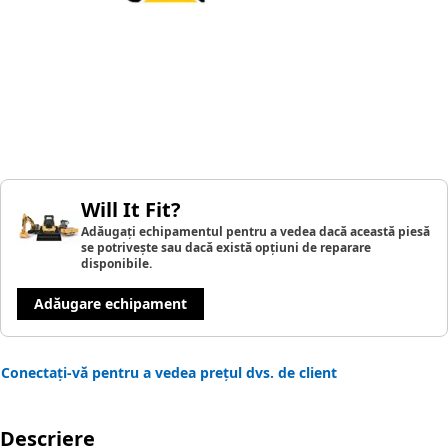
Will It Fit?
Adăugați echipamentul pentru a vedea dacă această piesă
se potrivește sau dacă există opțiuni de reparare
disponibile.
Adăugare echipament
Conectați-vă pentru a vedea prețul dvs. de client
Descriere