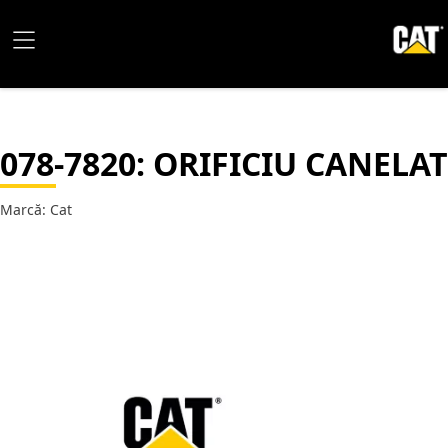
078-7820
: ORIFICIU CANELAT
Marcă: Cat