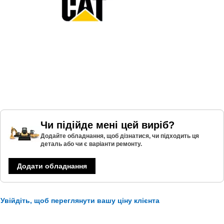
Чи підійде мені цей виріб?
Додайте обладнання, щоб дізнатися, чи підходить ця
деталь або чи є варіанти ремонту.
Додати обладнання
Увійдіть, щоб переглянути вашу ціну клієнта