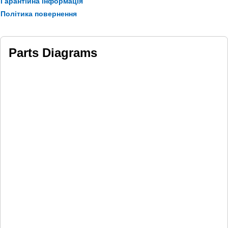
Гарантійна інформація
Політика повернення
Parts Diagrams