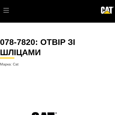
078-7820
: ОТВІР ЗІ
ШЛІЦАМИ
Марка: Cat