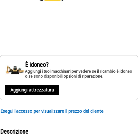
È idoneo?
Aggiungi i tuoi macchinari per vedere se il ricambio è idoneo
o se sono disponibili opzioni di riparazione.
Aggiungi attrezzatura
Esegui l'accesso per visualizzare il prezzo del cliente
Descrizione