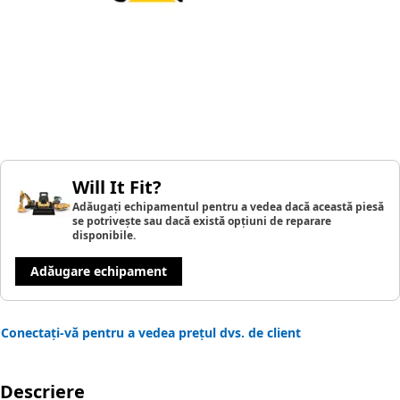
Will It Fit?
Adăugați echipamentul pentru a vedea dacă această piesă
se potrivește sau dacă există opțiuni de reparare
disponibile.
Adăugare echipament
Conectați-vă pentru a vedea prețul dvs. de client
Descriere