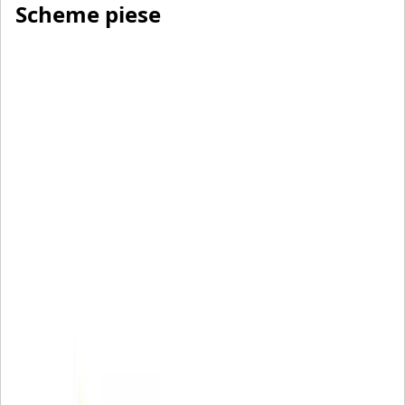
Scheme piese