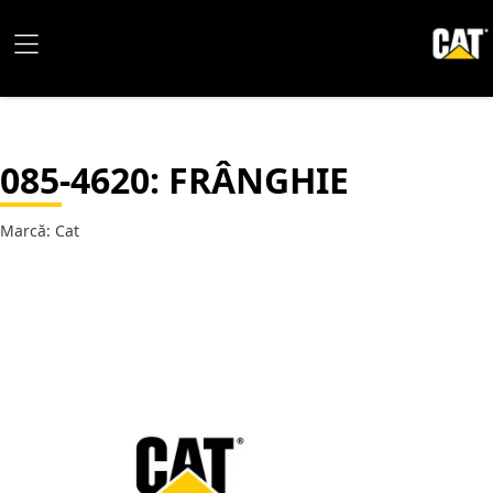
085-4620
: FRÂNGHIE
Marcă: Cat