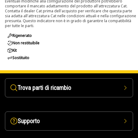
Eventuali modifiche alla configurazione del produttore potrebbero
comportare il mancato adattamento del prodotto all'attrezzatura Cat.
Contatta il dealer Cat prima dell'acquisto per verificare che questa parte
sia adatta all'attrezzatura Cat nelle condizioni attuali e nella configurazione
presunta. Questo indicatore non è in grado di garantire la compatibilità
per tutte le parti.
Rigenerato
Non restituibile
Kit
Sostituito
Trova parti di ricambio
Supporto