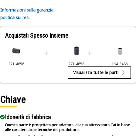
Informazioni sulla garanzia
politica sui resi
Acquistati Spesso Insieme
271-4656
271-4658
194-3488
Visualizza tutte le parti
Chiave
Idoneità di fabbrica
Questa parte è progettata per adattarsi alla tua attrezzatura Cat in base
alle caratteristiche tecniche del produttore.