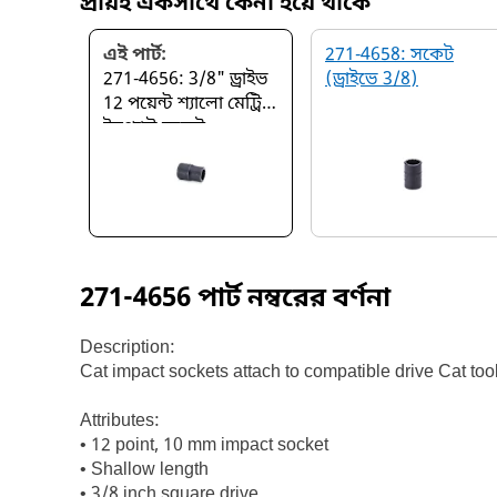
প্রায়ই একসাথে কেনা হয়ে থাকে
এই পার্ট:
271-4658: সকেট
271-4656: 3/8" ড্রাইভ
(ড্রাইভে 3/8)
12 পয়েন্ট শ্যালো মেট্রিক
ইমপ্যাক্ট সকেট
271-4656
পার্ট নম্বরের বর্ণনা
Description:
Cat impact sockets attach to compatible drive Cat to
Attributes:
• 12 point, 10 mm impact socket
• Shallow length
• 3/8 inch square drive