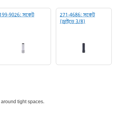
199-9026: সকেট
271-4686: সকেট
(ড্রাইভে 3/8)
 around tight spaces.