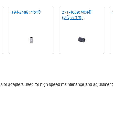
194-3488: সকেট
271-4659: সকেট
(ড্রাইভে 3/8)
ols or adapters used for high speed maintenance and adjustment