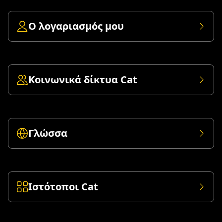
Ο λογαριασμός μου
Κοινωνικά δίκτυα Cat
Γλώσσα
Ιστότοποι Cat