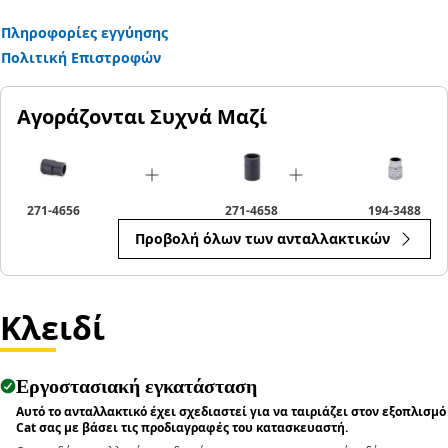
Πληροφορίες εγγύησης
Πολιτική Επιστροφών
Αγοράζονται Συχνά Μαζί
271-4656
271-4658
194-3488
Προβολή όλων των ανταλλακτικών
Κλειδί
Εργοστασιακή εγκατάσταση
Αυτό το ανταλλακτικό έχει σχεδιαστεί για να ταιριάζει στον εξοπλισμό
Cat σας με βάσει τις προδιαγραφές του κατασκευαστή.