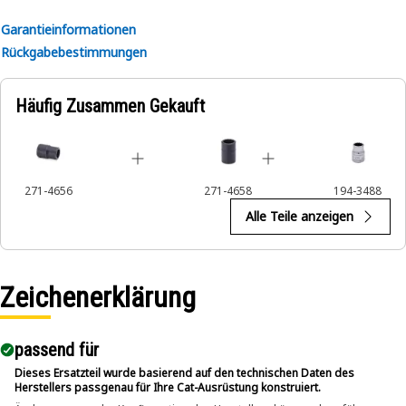
Garantieinformationen
Rückgabebestimmungen
Häufig Zusammen Gekauft
271-4656
271-4658
194-3488
Alle Teile anzeigen
Zeichenerklärung
passend für​
Dieses Ersatzteil wurde basierend auf den technischen Daten des
Herstellers passgenau für Ihre Cat-Ausrüstung konstruiert.