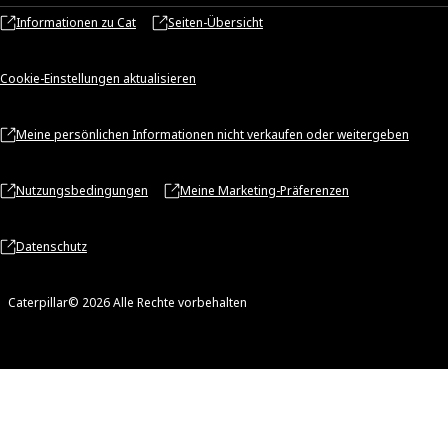
Informationen zu Cat
Seiten-Übersicht
Cookie-Einstellungen aktualisieren
Meine persönlichen Informationen nicht verkaufen oder weitergeben
Nutzungsbedingungen
Meine Marketing-Präferenzen
Datenschutz
Caterpillar© 2026 Alle Rechte vorbehalten