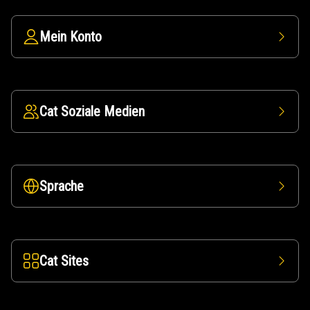
Mein Konto
Cat Soziale Medien
Sprache
Cat Sites