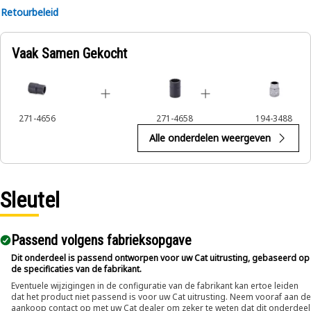
Retourbeleid
Vaak Samen Gekocht
271-4656
271-4658
194-3488
Alle onderdelen weergeven
Sleutel
Passend volgens fabrieksopgave
Dit onderdeel is passend ontworpen voor uw Cat uitrusting, gebaseerd op
de specificaties van de fabrikant.
Eventuele wijzigingen in de configuratie van de fabrikant kan ertoe leiden
dat het product niet passend is voor uw Cat uitrusting. Neem vooraf aan de
aankoop contact op met uw Cat dealer om zeker te weten dat dit onderdeel