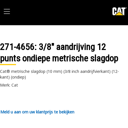
271-4656
: 3/8" aandrijving 12
punts ondiepe metrische slagdop
Cat® metrische slagdop (10 mm) (3/8 inch aandrijfvierkant) (12-
kant) (ondiep)
Merk: Cat
Meld u aan om uw klantprijs te bekijken