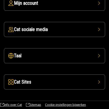
Mijn account
Cat sociale media
Taal
Cat Sites
Info over Cat
Sitemap
Cookie-instellingen bijwerken