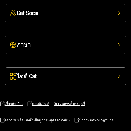
Cat Social
ภาษา
ไซต์ Cat
เกี่ยวกับ Cat
แผนผังไซต์
อัปเดตการตั้งค่าคุกกี้
อย่าขายหรือแบ่งปันข้อมูลส่วนบุคคลของฉัน
ข้อกำหนดทางกฎหมาย