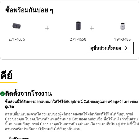
ซื้อพร้อมกันบ่อย ๆ
271-4656
271-4658
194-3488
ดูชิ้นส่วนทั้งหมด
คีย์
ติดตั้งจากโรงงาน
ชิ้นส่วนนี้ได้รับการออกแบบมาให้ใช้ได้กับอุปกรณ์ Cat ของคุณตามข้อมูลจำเพาะของ
ผู้ผลิต
การเปลี่ยนแปลงจากโครงแบบของผู้ผลิตอาจส่งผลให้ผลิตภัณฑ์ใช้ไม่ได้กับอุปกรณ์
Cat ของคุณ โปรดปรึกษาตัวแทนจำหน่าย Cat ของคุณก่อนซื้อเพื่อให้แน่ใจว่าชิ้นส่วน
นี้เหมาะสมกับอุปกรณ์ Cat ของคุณในสภาพปัจจุบันและโครงแบบที่เป็นอยู่ ตัวบ่งชี้นี้ไม่
สามารถรับประกันการใช้ร่วมกันได้กับทุกชิ้นส่วน
ปรับสภาพ