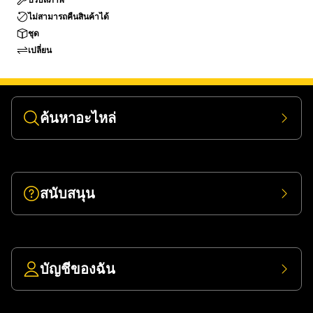
ไม่สามารถคืนสินค้าได้
ชุด
เปลี่ยน
ค้นหาอะไหล่
สนับสนุน
บัญชีของฉัน