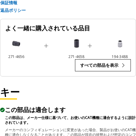
保証情報
返品ポリシー
よく一緒に購入されている品目
271-4656
271-4658
194-3488
すべての部品を表示
キー
この部品は適合します
この部品は、メーカー仕様に基づいて、お使いのCAT機種に適合するように設計
されています。
メーカーのコンフィギュレーションに変更があった場合、製品がお使いのCAT機
種に適合しなくなることがあります。この部品が現在の状態および想定のコンフ