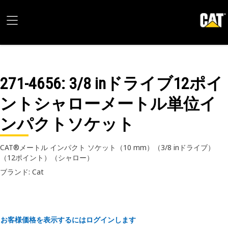
271-4656
: 3/8 inドライブ12ポイ
ントシャローメートル単位イ
ンパクトソケット
CAT®メートル インパクト ソケット（10 mm）（3/8 inドライブ）
（12ポイント）（シャロー）
ブランド: Cat
お客様価格を表示するにはログインします