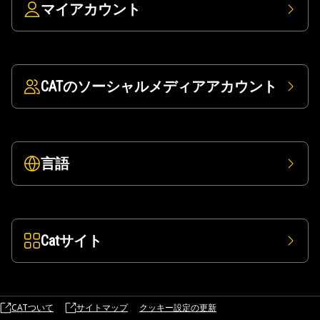
マイアカウント
CATのソーシャルメディアアカウント
言語
Catサイト
CATついて
サイトマップ
クッキー設定の更新