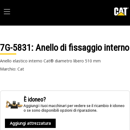
7G-5831
: Anello di fissaggio interno
Anello elastico interno Cat® diametro libero 510 mm
Marchio: Cat
È idoneo?
Aggiungi i tuoi macchinari per vedere se il ricambio è idoneo
o se sono disponibili opzioni di riparazione.
Aggiungi attrezzatura