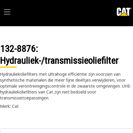
132-8876
:
Hydrauliek-/transmissieoliefilter
Hydrauliekoliefilters met ultrahoge efficiëntie zijn voorzien van
synthetische materialen die meer fijne deeltjes verwijderen, voor
optimale verontreinigingscontrole in de zwaarste omgevingen. UHE-
hydrauliekoliefilters van Cat zijn niet bedoeld voor
transmissietoepassingen.
Merk: Cat