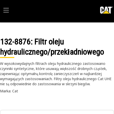
132-8876
: Filtr oleju
hydraulicznego/przekładniowego
W wysokowydajnych filtrach oleju hydraulicznego zastosowano
czynniki syntetyczne, które usuwają większość drobnych cząstek,
zapewniając optymalną kontrolę zanieczyszczeń w najbardziej
wymagających zastosowaniach. Filtry oleju hydraulicznego Cat UHE
nie są odpowiednie do zastosowania w skrzyni biegów.
Marka: Cat