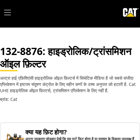
132-8876
: हाइड्रोलिक/ट्रांसमिशन
ऑइल फ़िल्‍टर
अल्ट्रा हाई एफ़िशिएंसी हाइड्रोलिक ऑइल फ़िल्टर्स में सिंथेटिक मीडिया है जो सबसे संजीदा
एप्लिकेशन में इष्टतम संदूषण कंट्रोल के लिए महीन कणों के उच्च अनुपात को हटाती है. Cat
UHE हाइड्रोलिक ऑइल फ़िल्टर्स, ट्रांसमिशन एप्लिकेशन के लिए नहीं हैं.
ब्रांड: Cat
क्या यह फ़िट होगा?
अपना उपकरण जोड़कर देखें कि यह पार्ट फ़िट होता है या मरम्मत के विकल्प उपलब्ध हैं