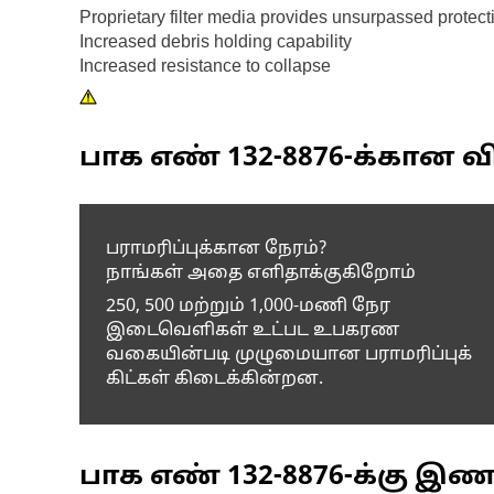
Proprietary filter media provides unsurpassed protect
Increased debris holding capability
Increased resistance to collapse
பாக எண்
132-8876
-க்கான வி
பராமரிப்புக்கான நேரம்?
நாங்கள் அதை எளிதாக்குகிறோம்
250, 500 மற்றும் 1,000-மணி நேர
இடைவெளிகள் உட்பட உபகரண
வகையின்படி முழுமையான பராமரிப்புக்
கிட்கள் கிடைக்கின்றன.
பாக எண்
132-8876
-க்கு இ