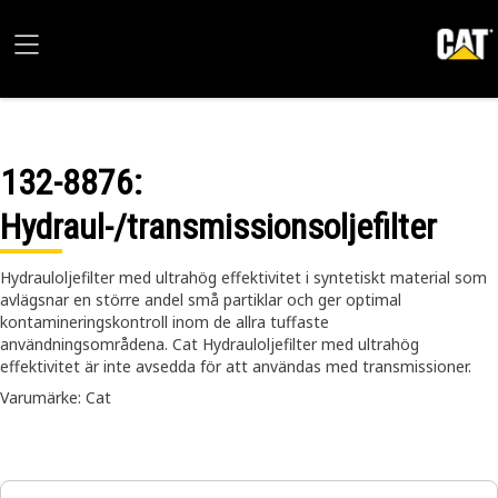
132-8876
:
Hydraul-/transmissionsoljefilter
Hydrauloljefilter med ultrahög effektivitet i syntetiskt material som
avlägsnar en större andel små partiklar och ger optimal
kontamineringskontroll inom de allra tuffaste
användningsområdena. Cat Hydrauloljefilter med ultrahög
effektivitet är inte avsedda för att användas med transmissioner.
Varumärke: Cat