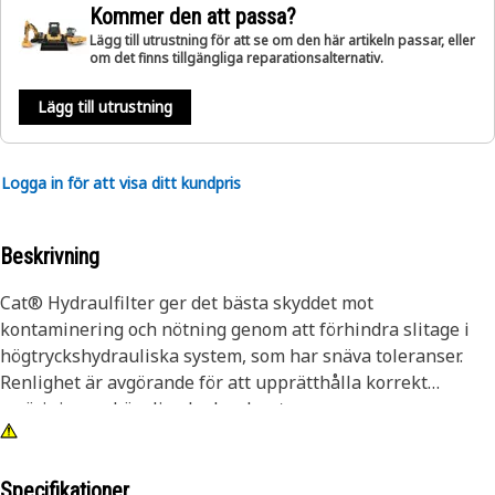
Kommer den att passa?
Lägg till utrustning för att se om den här artikeln passar, eller
om det finns tillgängliga reparationsalternativ.
Lägg till utrustning
Logga in för att visa ditt kundpris
Beskrivning
Cat® Hydraulfilter ger det bästa skyddet mot
kontaminering och nötning genom att förhindra slitage i
högtryckshydrauliska system, som har snäva toleranser.
Renlighet är avgörande för att upprätthålla korrekt
smörjning av känsliga hydraulsystem.
Specifikationer