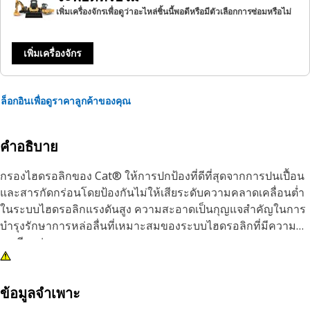
เพิ่มเครื่องจักรเพื่อดูว่าอะไหล่ชิ้นนี้พอดีหรือมีตัวเลือกการซ่อมหรือไม่
เพิ่มเครื่องจักร
ล็อกอินเพื่อดูราคาลูกค้าของคุณ
คำอธิบาย
กรองไฮดรอลิกของ Cat® ให้การปกป้องที่ดีที่สุดจากการปนเปื้อน
และสารกัดกร่อนโดยป้องกันไม่ให้เสียระดับความคลาดเคลื่อนต่ำ
ในระบบไฮดรอลิกแรงดันสูง ความสะอาดเป็นกุญแจสำคัญในการ
บำรุงรักษาการหล่อลื่นที่เหมาะสมของระบบไฮดรอลิกที่มีความ
ละเอียดอ่อน
ข้อมูลจำเพาะ