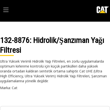
132-8876
: Hidrolik/Şanzıman Yağı
Filtresi
Ultra Yüksek Verimli Hidrolik Yağı Filtreleri, en zorlu uygulamalarda
optimum kirlenme kontrolü için küçük partikülleri daha yüksek
oranda ortadan kaldıran sentetik ortama sahiptir. Cat UHE (Ultra
High Efficiency, Ultra Yüksek Verim) Hidrolik Yağı Filtreleri, Şanzıman
uygulamalarına yönelik değildir.
Marka: Cat