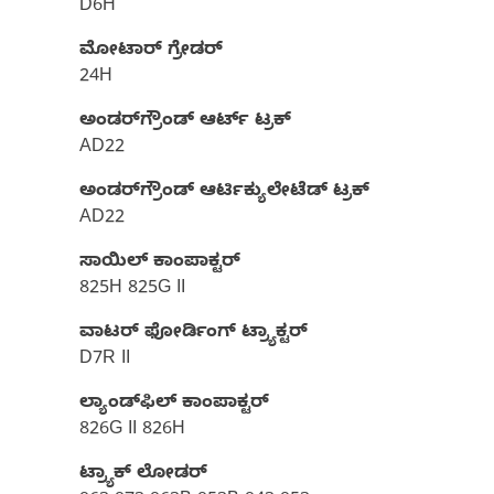
D6H
ಮೋಟಾರ್ ಗ್ರೇಡರ್
24H
ಅಂಡರ್‌ಗ್ರೌಂಡ್‌ ಆರ್ಟ್‌ ಟ್ರಕ್
AD22
ಅಂಡರ್‌ಗ್ರೌಂಡ್‌ ಆರ್ಟಿಕ್ಯುಲೇಟೆಡ್ ಟ್ರಕ್
AD22
ಸಾಯಿಲ್ ಕಾಂಪಾಕ್ಟರ್
825H 825G II
ವಾಟರ್ ಫೋರ್ಡಿಂಗ್ ಟ್ರ್ಯಾಕ್ಟರ್‌
D7R II
ಲ್ಯಾಂಡ್‌ಫಿಲ್‌ ಕಾಂಪಾಕ್ಟರ್
826G II 826H
ಟ್ರ್ಯಾಕ್ ಲೋಡರ್