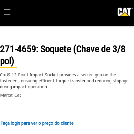
271-4659
: Soquete (Chave de 3/8
pol)
Cat® 12-Point Impact Socket provides a secure grip on the
fasteners, ensuring efficient torque transfer and reducing slippage
during impact operation
Marca: Cat
Faça login para ver o preço do cliente