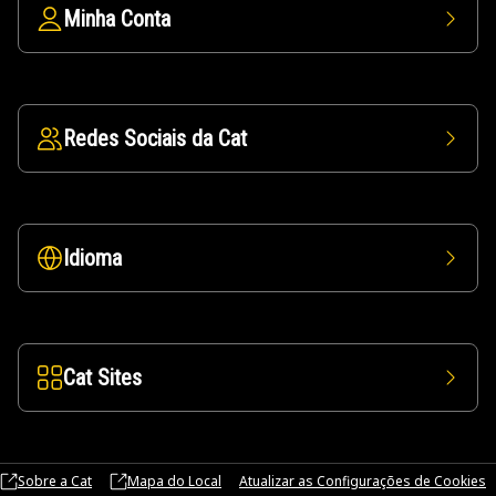
Minha Conta
Redes Sociais da Cat
Idioma
Cat Sites
Sobre a Cat
Mapa do Local
Atualizar as Configurações de Cookies